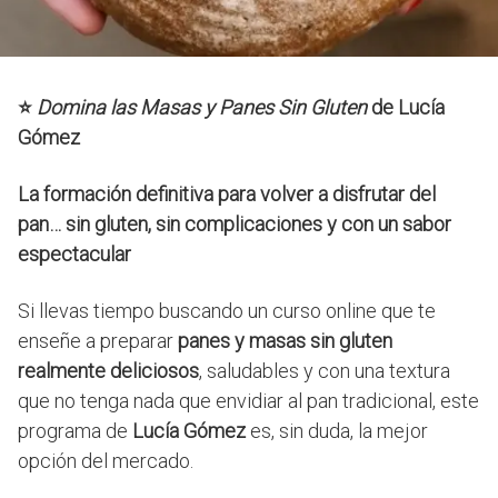
⭐
Domina las Masas y Panes Sin Gluten
de Lucía
Gómez
La formación definitiva para volver a disfrutar del
pan… sin gluten, sin complicaciones y con un sabor
espectacular
Si llevas tiempo buscando un curso online que te
enseñe a preparar
panes y masas sin gluten
realmente deliciosos
, saludables y con una textura
que no tenga nada que envidiar al pan tradicional, este
programa de
Lucía Gómez
es, sin duda, la mejor
opción del mercado.