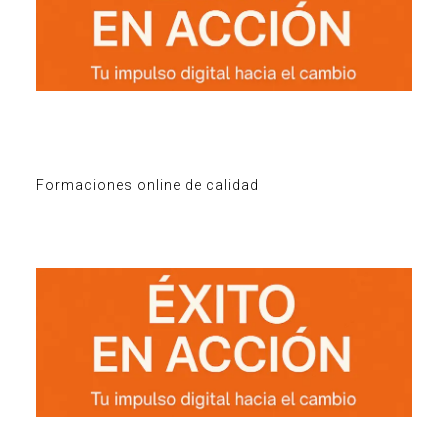
Formaciones online de calidad