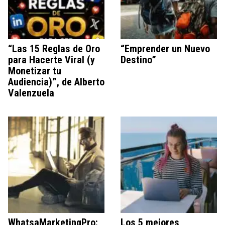
“Las 15 Reglas de Oro
“Emprender un Nuevo
para Hacerte Viral (y
Destino”
Monetizar tu
Audiencia)”, de Alberto
Valenzuela
WhatsaMarketingPro:
Los 5 mejores