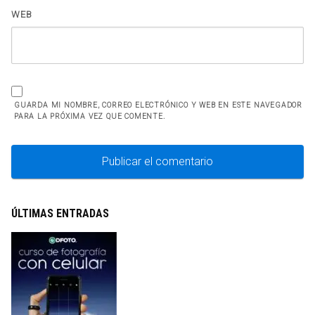
WEB
GUARDA MI NOMBRE, CORREO ELECTRÓNICO Y WEB EN ESTE NAVEGADOR
PARA LA PRÓXIMA VEZ QUE COMENTE.
ÚLTIMAS ENTRADAS