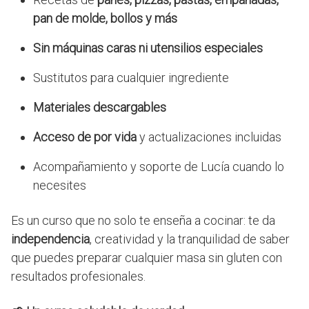
pan de molde, bollos y más
Sin máquinas caras ni utensilios especiales
Sustitutos para cualquier ingrediente
Materiales descargables
Acceso de por vida
y actualizaciones incluidas
Acompañamiento y soporte de Lucía cuando lo
necesites
Es un curso que no solo te enseña a cocinar: te da
independencia
, creatividad y la tranquilidad de saber
que puedes preparar cualquier masa sin gluten con
resultados profesionales.