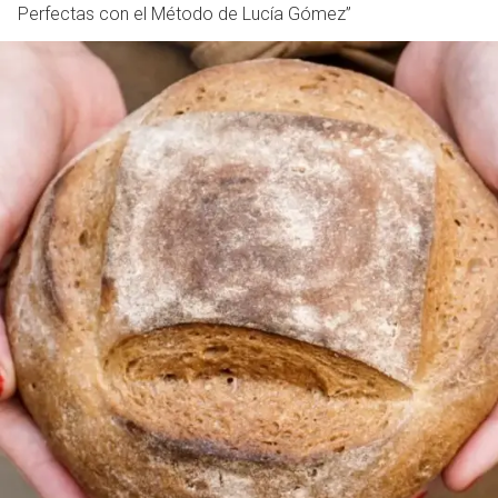
Perfectas con el Método de Lucía Gómez”