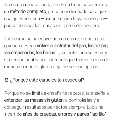
No es una receta suelta, no es un truco pasajero: es
un
método completo
, probado y diseñado para que
cualquier persona —aunque nunca haya hecho pan—
pueda dominar las masas sin gluten desde cero.
Este curso se ha convertido en una referencia para
quienes desean
volver a disfrutar del pan, las pizzas,
las empanadas, los bollos …
, sin dolor, sin malestar y
sin renunciar al sabor auténtico que tanto se echa de
menos cuando el gluten deja de ser una opción.
🍞
¿Por qué este curso es tan especial?
Porque no se limita a enseñarte recetas: te enseña a
entender las masas sin gluten
, a controlarlas y a
conseguir resultados perfectos siempre. Lucía ha
invertido
años de pruebas, errores y panes “ladrillo”