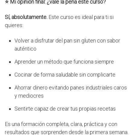
⭐
Mi opinión final: ¿vale la pena este curso?
Sí, absolutamente.
Este curso es ideal para ti si
quieres:
Volver a disfrutar del pan sin gluten con sabor
auténtico
Aprender un método que funciona siempre
Cocinar de forma saludable sin complicarte
Ahorrar dinero evitando panes industriales caros
y mediocres
Sentirte capaz de crear tus propias recetas
Es una formación completa, clara, práctica y con
resultados que sorprenden desde la primera semana.