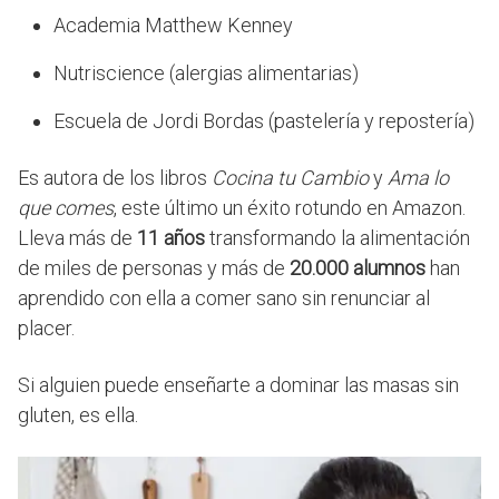
Academia Matthew Kenney
Nutriscience (alergias alimentarias)
Escuela de Jordi Bordas (pastelería y repostería)
Es autora de los libros
Cocina tu Cambio
y
Ama lo
que comes
, este último un éxito rotundo en Amazon.
Lleva más de
11 años
transformando la alimentación
de miles de personas y más de
20.000 alumnos
han
aprendido con ella a comer sano sin renunciar al
placer.
Si alguien puede enseñarte a dominar las masas sin
gluten, es ella.