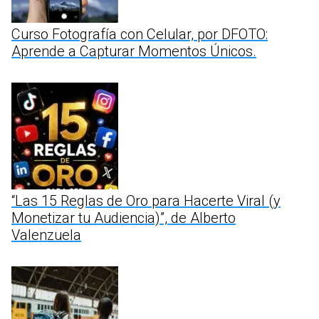
Curso Fotografía con Celular, por DFOTO:
Aprende a Capturar Momentos Únicos.
“Las 15 Reglas de Oro para Hacerte Viral (y
Monetizar tu Audiencia)”, de Alberto
Valenzuela