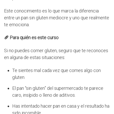
Este conocimiento es lo que marca la diferencia
entre un pan sin gluten mediocre y uno que realmente
te emociona.
🥖
Para quién es este curso
Si no puedes comer gluten, seguro que te reconoces
en alguna de estas situaciones:
Te sientes mal cada vez que comes algo con
gluten.
El pan “sin gluten” del supermercado te parece
caro, insípido o lleno de aditivos.
Has intentado hacer pan en casa y el resultado ha
sido incomible.