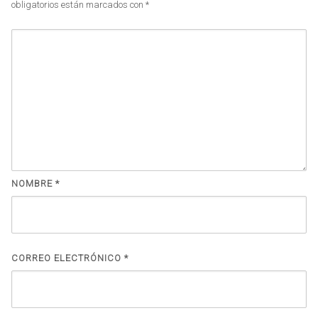
obligatorios están marcados con
*
NOMBRE
*
CORREO ELECTRÓNICO
*