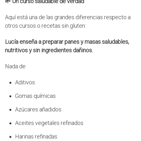
🌱
Un curso saludable de verdad
Aquí está una de las grandes diferencias respecto a
otros cursos o recetas sin gluten:
Lucía enseña a preparar panes y masas saludables,
nutritivos y sin ingredientes dañinos.
Nada de:
Aditivos
Gomas químicas
Azúcares añadidos
Aceites vegetales refinados
Harinas refinadas