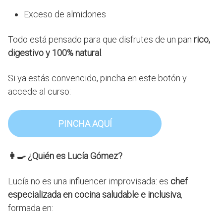
Exceso de almidones
Todo está pensado para que disfrutes de un pan
rico,
digestivo y 100% natural
.
Si ya estás convencido, pincha en este botón y
accede al curso:
PINCHA AQUÍ
👩‍🍳
¿Quién es Lucía Gómez?
Lucía no es una influencer improvisada: es
chef
especializada en cocina saludable e inclusiva
,
formada en: