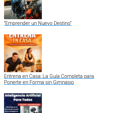
“Emprender un Nuevo Destino”
Entrena en Casa: La Guía Completa para
Ponerte en Forma sin Gimnasio