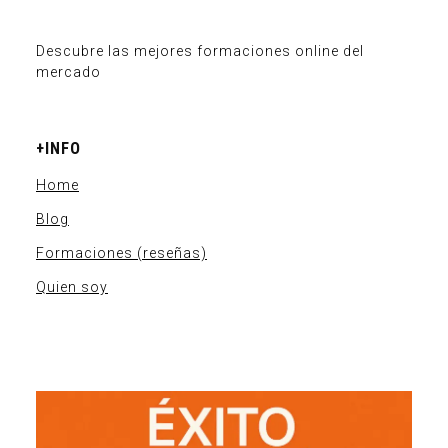
Descubre las mejores formaciones online del
mercado
+INFO
Home
Blog
Formaciones (reseñas)
Quien soy