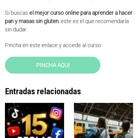
Si buscas
el mejor curso online para aprender a hacer
pan y masas sin gluten
, este es el que recomendaría
sin dudar.
Pincha en este enlace y accede al curso:
PINCHA AQUI
Entradas relacionadas