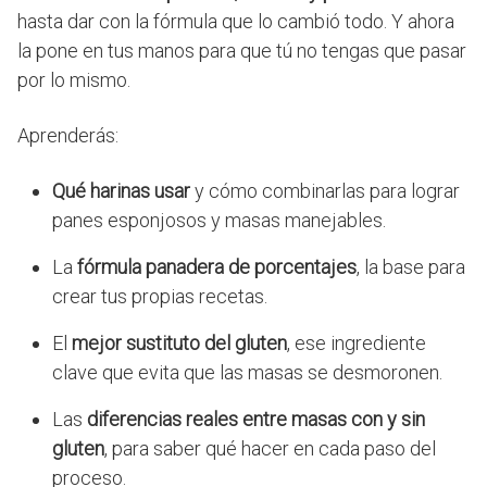
hasta dar con la fórmula que lo cambió todo. Y ahora
la pone en tus manos para que tú no tengas que pasar
por lo mismo.
Aprenderás:
Qué harinas usar
y cómo combinarlas para lograr
panes esponjosos y masas manejables.
La
fórmula panadera de porcentajes
, la base para
crear tus propias recetas.
El
mejor sustituto del gluten
, ese ingrediente
clave que evita que las masas se desmoronen.
Las
diferencias reales entre masas con y sin
gluten
, para saber qué hacer en cada paso del
proceso.