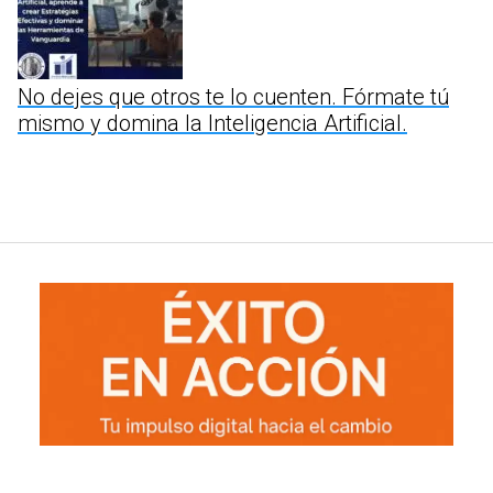
No dejes que otros te lo cuenten. Fórmate tú
mismo y domina la Inteligencia Artificial.