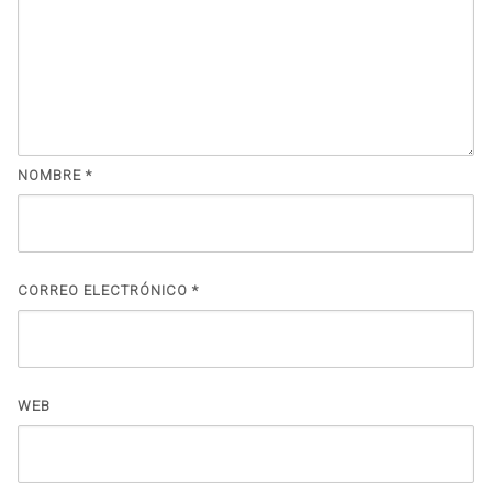
NOMBRE
*
CORREO ELECTRÓNICO
*
WEB