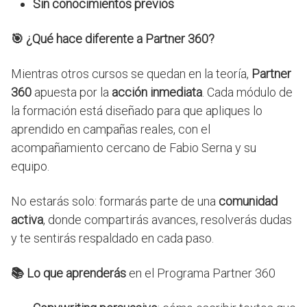
Sin conocimientos previos
🎯
¿Qué hace diferente a Partner 360?
Mientras otros cursos se quedan en la teoría,
Partner
360
apuesta por la
acción inmediata
. Cada módulo de
la formación está diseñado para que apliques lo
aprendido en campañas reales, con el
acompañamiento cercano de Fabio Serna y su
equipo.
No estarás solo: formarás parte de una
comunidad
activa
, donde compartirás avances, resolverás dudas
y te sentirás respaldado en cada paso.
📚 Lo que aprenderás
en el Programa Partner 360