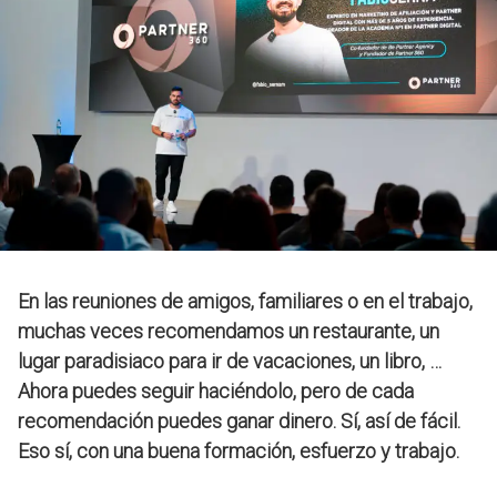
En las reuniones de amigos, familiares o en el trabajo,
muchas veces recomendamos un restaurante, un
lugar paradisiaco para ir de vacaciones, un libro, …
Ahora puedes seguir haciéndolo, pero de cada
recomendación puedes ganar dinero. Sí, así de fácil.
Eso sí, con una buena formación, esfuerzo y trabajo.