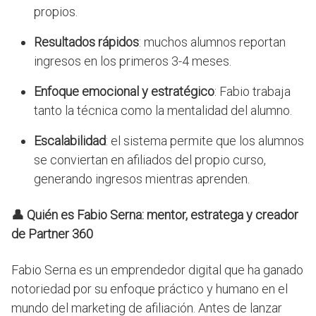
propios.
Resultados rápidos
: muchos alumnos reportan
ingresos en los primeros 3-4 meses.
Enfoque emocional y estratégico
: Fabio trabaja
tanto la técnica como la mentalidad del alumno.
Escalabilidad
: el sistema permite que los alumnos
se conviertan en afiliados del propio curso,
generando ingresos mientras aprenden.
👤 Quién es Fabio Serna: mentor, estratega y creador
de Partner 360
Fabio Serna es un emprendedor digital que ha ganado
notoriedad por su enfoque práctico y humano en el
mundo del marketing de afiliación. Antes de lanzar