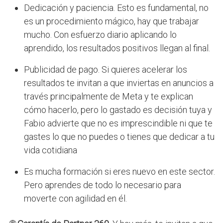
Dedicación y paciencia. Esto es fundamental, no
es un procedimiento mágico, hay que trabajar
mucho. Con esfuerzo diario aplicando lo
aprendido, los resultados positivos llegan al final.
Publicidad de pago. Si quieres acelerar los
resultados te invitan a que inviertas en anuncios a
través principalmente de Meta y te explican
cómo hacerlo, pero lo gastado es decisión tuya y
Fabio advierte que no es imprescindible ni que te
gastes lo que no puedes o tienes que dedicar a tu
vida cotidiana
Es mucha formación si eres nuevo en este sector.
Pero aprendes de todo lo necesario para
moverte con agilidad en él.