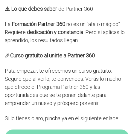
⚠️ Lo que debes saber
de Partner 360
La
Formación
Partner 360
no es un “atajo mágico”.
Requiere
dedicación y constancia
. Pero si aplicas lo
aprendido, los resultados llegan.
🎉
Curso gratuito al unirte a Partner 360
Pata empezar, te ofrecemos un curso gratuito.
Seguro que al verlo, te convences. Verás lo mucho
que ofrece el Programa Partner 360 y las
oportunidades que se te ponen delante para
emprender un nuevo y próspero porvenir.
Si lo tienes claro, pincha ya en el siguiente enlace: