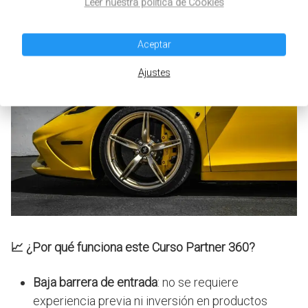
Leer nuestra política de Cookies
Aceptar
Ajustes
📈 ¿Por qué funciona este Curso Partner 360?
Baja barrera de entrada
: no se requiere
experiencia previa ni inversión en productos