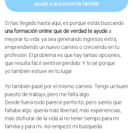
ayude a la economía familiar
Si has llegado hasta aquí, es porque estás buscando
una formación online que de verdad te ayude
a
mejorar tu vida: ya sea generando ingresos extra,
emprendiendo un nuevo camino o creciendo en tu
profesión. El problema es que hay tantas opciones,
que resulta fácil sentirse perdido. Y lo sé porque
yo también estuve en tu lugar.
Yo también pasé por el mismo camino. Tengo un buen
puesto de trabajo, pero me falta algo.
Desde fuera todo parece perfecto, pero siento que
faltaba algo: quería más libertad, más experiencias,
más disfrutar de la vida al no tener tiempo para mi
familia y para mi. Así empezó mi búsqueda.