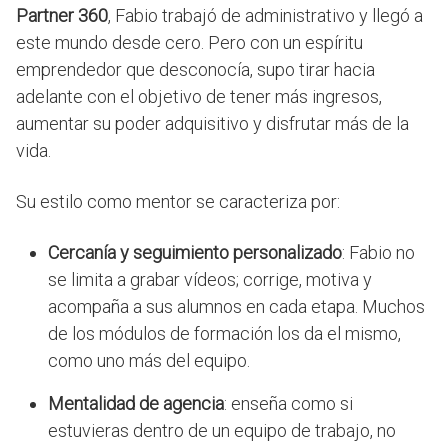
Partner 360
, Fabio trabajó de administrativo y llegó a
este mundo desde cero. Pero con un espíritu
emprendedor que desconocía, supo tirar hacia
adelante con el objetivo de tener más ingresos,
aumentar su poder adquisitivo y disfrutar más de la
vida.
Su estilo como mentor se caracteriza por:
Cercanía y seguimiento personalizado
: Fabio no
se limita a grabar vídeos; corrige, motiva y
acompaña a sus alumnos en cada etapa. Muchos
de los módulos de formación los da el mismo,
como uno más del equipo.
Mentalidad de agencia
: enseña como si
estuvieras dentro de un equipo de trabajo, no