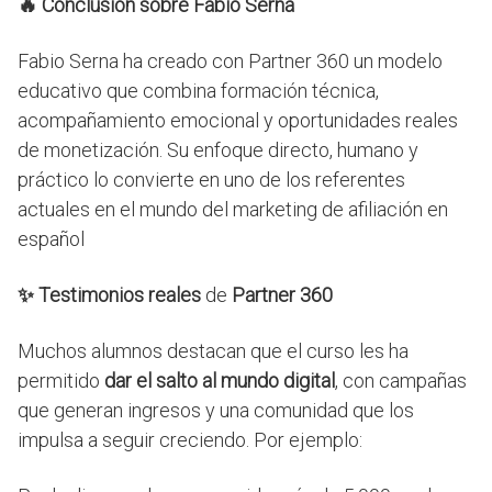
🔥
Conclusión sobre Fabio Serna
Fabio Serna ha creado con Partner 360 un modelo
educativo que combina formación técnica,
acompañamiento emocional y oportunidades reales
de monetización. Su enfoque directo, humano y
práctico lo convierte en uno de los referentes
actuales en el mundo del marketing de afiliación en
español
✨ Testimonios reales
de
Partner 360
Muchos alumnos destacan que el curso les ha
permitido
dar el salto al mundo digital
, con campañas
que generan ingresos y una comunidad que los
impulsa a seguir creciendo. Por ejemplo: