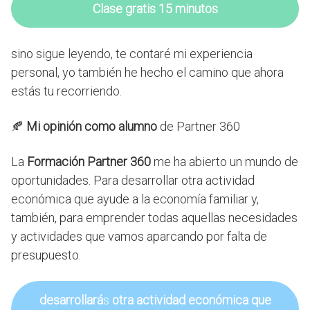
Clase gratis 15 minutos
sino sigue leyendo, te contaré mi experiencia
personal, yo también he hecho el camino que ahora
estás tu recorriendo.
🍂
Mi opinión como alumno
de Partner 360
La
Formación Partner 360
me ha abierto un mundo de
oportunidades. Para desarrollar otra actividad
económica que ayude a la economía familiar y,
también, para emprender todas aquellas necesidades
y actividades que vamos aparcando por falta de
presupuesto.
desarrollará
s
otra actividad económica que