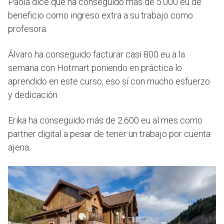
Paola dice que ha conseguido más de 5.000 eu de
beneficio como ingreso extra a su trabajo como
profesora.
Álvaro ha conseguido facturar casi 800 eu a la
semana con Hotmart poniendo en práctica lo
aprendido en este curso, eso sí con mucho esfuerzo
y dedicación.
Erika ha conseguido más de 2.600 eu al mes como
partner digital a pesar de tener un trabajo por cuenta
ajena.