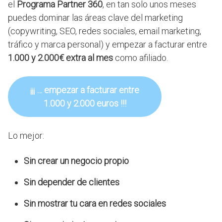
el
Programa
Partner 360
, en tan solo unos meses
puedes dominar las áreas clave del marketing
(copywriting, SEO, redes sociales, email marketing,
tráfico y marca personal) y empezar a facturar entre
1.000 y 2.000€ extra al mes
como afiliado.
¡¡¡ … empezar a facturar entre
1.000 y 2.000 euros !!!
Lo mejor:
Sin crear un negocio propio
Sin depender de clientes
Sin mostrar tu cara en redes sociales