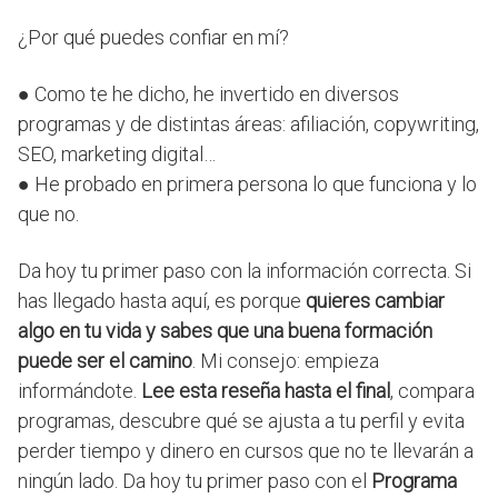
¿Por qué puedes confiar en mí?
● Como te he dicho, he invertido en diversos
programas y de distintas áreas: afiliación, copywriting,
SEO, marketing digital…
● He probado en primera persona lo que funciona y lo
que no.
Da hoy tu primer paso con la información correcta. Si
has llegado hasta aquí, es porque
quieres cambiar
algo en tu vida y sabes que una buena formación
puede ser el camino
. Mi consejo: empieza
informándote.
Lee esta reseña hasta el final
, compara
programas, descubre qué se ajusta a tu perfil y evita
perder tiempo y dinero en cursos que no te llevarán a
ningún lado. Da hoy tu primer paso con el
Programa