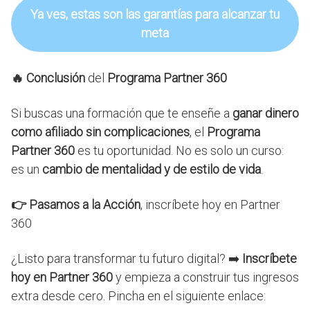
Ya ves, estas son las garantías para alcanzar tu
meta
🔥 Conclusión
del
Programa Partner 360
Si buscas una formación que te enseñe a
ganar dinero
como afiliado sin complicaciones
, el
Programa
Partner 360
es tu oportunidad. No es solo un curso:
es un
cambio de mentalidad y de estilo de vida
.
👉 Pasamos a la Acción
, inscríbete hoy en Partner
360
¿Listo para transformar tu futuro digital? ➡️
Inscríbete
hoy en Partner 360
y empieza a construir tus ingresos
extra desde cero. Pincha en el siguiente enlace: