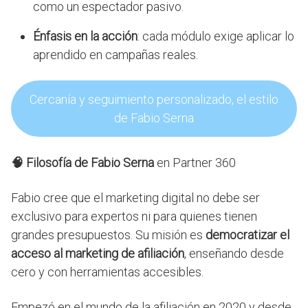
como un espectador pasivo.
Énfasis en la acción
: cada módulo exige aplicar lo
aprendido en campañas reales.
Cercanía y seguimiento personalizado, el estilo
de Fabio Serna
🧠 Filosofía de Fabio Serna
en Partner 360
Fabio cree que el marketing digital no debe ser
exclusivo para expertos ni para quienes tienen
grandes presupuestos. Su misión es
democratizar el
acceso al marketing de afiliación
, enseñando desde
cero y con herramientas accesibles.
Empezó en el mundo de la afiliación en 2020 y desde