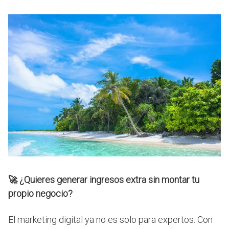
🚀
¿Quieres generar ingresos extra sin montar tu
propio negocio?
El marketing digital ya no es solo para expertos. Con