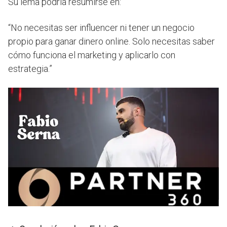
Su lema podría resumirse en:
“No necesitas ser influencer ni tener un negocio
propio para ganar dinero online. Solo necesitas saber
cómo funciona el marketing y aplicarlo con
estrategia.”