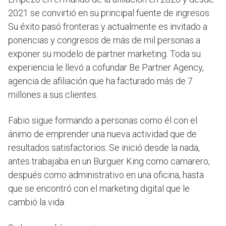
2021 se convirtió en su principal fuente de ingresos.
Su éxito pasó fronteras y actualmente es invitado a
ponencias y congresos de más de mil personas a
exponer su modelo de partner marketing. Toda su
experiencia le llevó a cofundar Be Partner Agency,
agencia de afiliación que ha facturado más de 7
millones a sus clientes.
Fabio sigue formando a personas como él con el
ánimo de emprender una nueva actividad que de
resultados satisfactorios. Se inició desde la nada,
antes trabajaba en un Burguer King como camarero,
después como administrativo en una oficina, hasta
que se encontró con el marketing digital que le
cambió la vida.