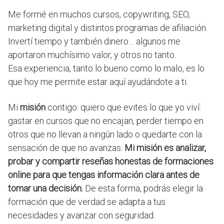
Me formé en muchos cursos, copywriting, SEO,
marketing digital y distintos programas de afiliación.
Invertí tiempo y también dinero… algunos me
aportaron muchísimo valor, y otros no tanto.
Esa experiencia, tanto lo bueno como lo malo, es lo
que hoy me permite estar aquí ayudándote a ti.
Mi
misión
contigo: quiero que evites lo que yo viví:
gastar en cursos que no encajan, perder tiempo en
otros que no llevan a ningún lado o quedarte con la
sensación de que no avanzas.
Mi misión es analizar,
probar y compartir reseñas honestas de formaciones
online para que tengas información clara antes de
tomar una decisión.
De esta forma, podrás elegir la
formación que de verdad se adapta a tus
necesidades y avanzar con seguridad.