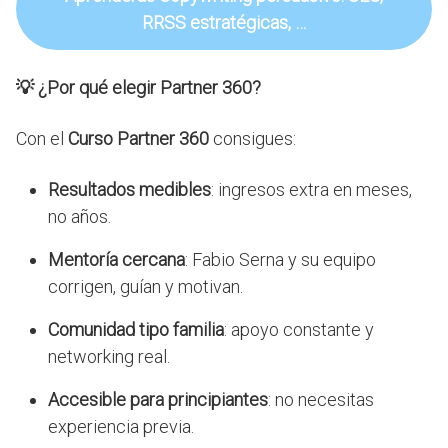
RRSS estratégicas, …
💡
¿Por qué elegir Partner 360?
Con el
Curso Partner 360
consigues:
Resultados medibles
: ingresos extra en meses,
no años.
Mentoría cercana
: Fabio Serna y su equipo
corrigen, guían y motivan.
Comunidad tipo familia
: apoyo constante y
networking real.
Accesible para principiantes
: no necesitas
experiencia previa.