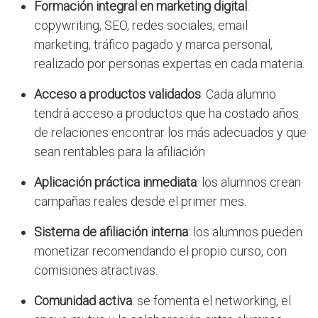
Formación integral en marketing digital
:
copywriting, SEO, redes sociales, email
marketing, tráfico pagado y marca personal,
realizado por personas expertas en cada materia.
Acceso a productos validados
. Cada alumno
tendrá acceso a productos que ha costado años
de relaciones encontrar los más adecuados y que
sean rentables para la afiliación
Aplicación práctica inmediata
: los alumnos crean
campañas reales desde el primer mes.
Sistema de afiliación interna
: los alumnos pueden
monetizar recomendando el propio curso, con
comisiones atractivas.
Comunidad activa
: se fomenta el networking, el