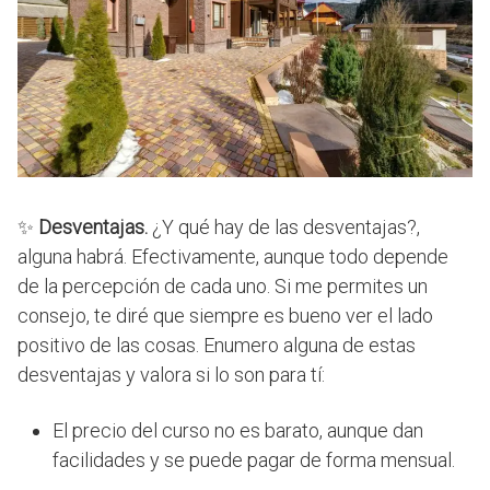
✨
Desventajas.
¿Y qué hay de las desventajas?,
alguna habrá. Efectivamente, aunque todo depende
de la percepción de cada uno. Si me permites un
consejo, te diré que siempre es bueno ver el lado
positivo de las cosas. Enumero alguna de estas
desventajas y valora si lo son para tí:
El precio del curso no es barato, aunque dan
facilidades y se puede pagar de forma mensual.