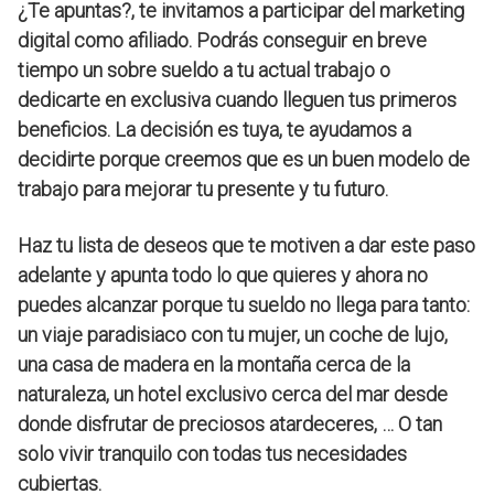
¿Te apuntas?, te invitamos a participar del marketing
digital como afiliado. Podrás conseguir en breve
tiempo un sobre sueldo a tu actual trabajo o
dedicarte en exclusiva cuando lleguen tus primeros
beneficios. La decisión es tuya, te ayudamos a
decidirte porque creemos que es un buen modelo de
trabajo para mejorar tu presente y tu futuro.
Haz tu lista de deseos que te motiven a dar este paso
adelante y apunta todo lo que quieres y ahora no
puedes alcanzar porque tu sueldo no llega para tanto:
un viaje paradisiaco con tu mujer, un coche de lujo,
una casa de madera en la montaña cerca de la
naturaleza, un hotel exclusivo cerca del mar desde
donde disfrutar de preciosos atardeceres, … O tan
solo vivir tranquilo con todas tus necesidades
cubiertas.