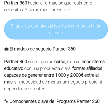
Partner 360
hacia la formación que realmente
necesitas. Y serás más libre y feliz.
Si quieres cambiar, da hoy tu primer paso hacia
el éxito
💼 El modelo de negocio Partner 360
Partner 360
no es solo un
curso
, sino un
ecosistema
educativo
con una propuesta clara:
formar afiliados
capaces de generar entre 1.000 y 2.000€ extra al
mes
, sin necesidad de montar un negocio propio ni
depender de clientes.
🔧 Componentes clave del Programa Partner 360: